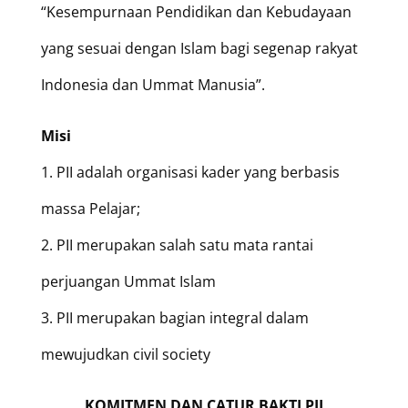
“Kesempurnaan Pendidikan dan Kebudayaan
yang sesuai dengan Islam bagi segenap rakyat
Indonesia dan Ummat Manusia”.
Misi
1. PII adalah organisasi kader yang berbasis
massa Pelajar;
2. PII merupakan salah satu mata rantai
perjuangan Ummat Islam
3. PII merupakan bagian integral dalam
mewujudkan civil society
KOMITMEN DAN CATUR BAKTI PII