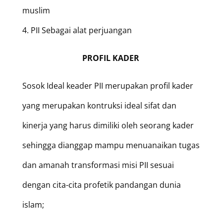
muslim
4. PII Sebagai alat perjuangan
PROFIL KADER
Sosok Ideal keader PII merupakan profil kader
yang merupakan kontruksi ideal sifat dan
kinerja yang harus dimiliki oleh seorang kader
sehingga dianggap mampu menuanaikan tugas
dan amanah transformasi misi PII sesuai
dengan cita-cita profetik pandangan dunia
islam;