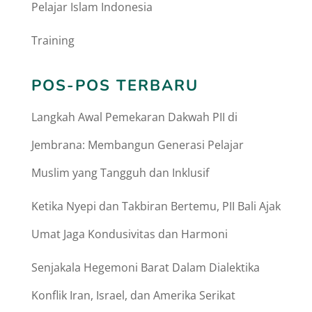
Pelajar Islam Indonesia
Training
POS-POS TERBARU
Langkah Awal Pemekaran Dakwah PII di
Jembrana: Membangun Generasi Pelajar
Muslim yang Tangguh dan Inklusif
Ketika Nyepi dan Takbiran Bertemu, PII Bali Ajak
Umat Jaga Kondusivitas dan Harmoni
Senjakala Hegemoni Barat Dalam Dialektika
Konflik Iran, Israel, dan Amerika Serikat