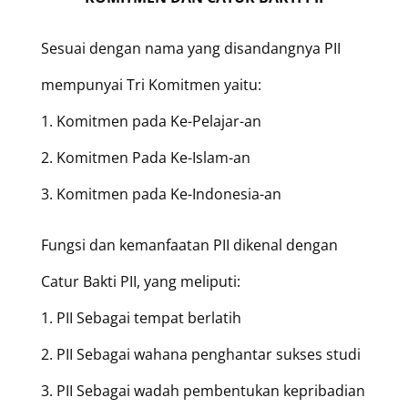
Sesuai dengan nama yang disandangnya PII
mempunyai Tri Komitmen yaitu:
1. Komitmen pada Ke-Pelajar-an
2. Komitmen Pada Ke-Islam-an
3. Komitmen pada Ke-Indonesia-an
Fungsi dan kemanfaatan PII dikenal dengan
Catur Bakti PII, yang meliputi:
1. PII Sebagai tempat berlatih
2. PII Sebagai wahana penghantar sukses studi
3. PII Sebagai wadah pembentukan kepribadian