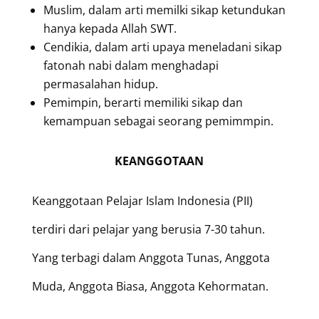
Muslim, dalam arti memilki sikap ketundukan
hanya kepada Allah SWT.
Cendikia, dalam arti upaya meneladani sikap
fatonah nabi dalam menghadapi
permasalahan hidup.
Pemimpin, berarti memiliki sikap dan
kemampuan sebagai seorang pemimmpin.
KEANGGOTAAN
Keanggotaan Pelajar Islam Indonesia (PII)
terdiri dari pelajar yang berusia 7-30 tahun.
Yang terbagi dalam Anggota Tunas, Anggota
Muda, Anggota Biasa, Anggota Kehormatan.