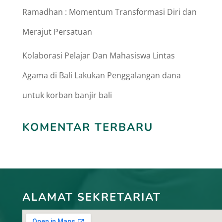
Ramadhan : Momentum Transformasi Diri dan
Merajut Persatuan
Kolaborasi Pelajar Dan Mahasiswa Lintas
Agama di Bali Lakukan Penggalangan dana
untuk korban banjir bali
KOMENTAR TERBARU
ALAMAT SEKRETARIAT