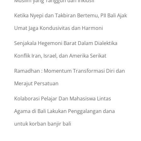
Muslim yang Tangguh dan Inklusif
Ketika Nyepi dan Takbiran Bertemu, PII Bali Ajak
Umat Jaga Kondusivitas dan Harmoni
Senjakala Hegemoni Barat Dalam Dialektika
Konflik Iran, Israel, dan Amerika Serikat
Ramadhan : Momentum Transformasi Diri dan
Merajut Persatuan
Kolaborasi Pelajar Dan Mahasiswa Lintas
Agama di Bali Lakukan Penggalangan dana
untuk korban banjir bali