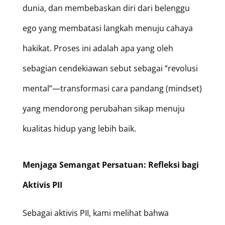
dunia, dan membebaskan diri dari belenggu
ego yang membatasi langkah menuju cahaya
hakikat. Proses ini adalah apa yang oleh
sebagian cendekiawan sebut sebagai “revolusi
mental”—transformasi cara pandang (mindset)
yang mendorong perubahan sikap menuju
kualitas hidup yang lebih baik.
Menjaga Semangat Persatuan: Refleksi bagi
Aktivis PII
Sebagai aktivis PII, kami melihat bahwa