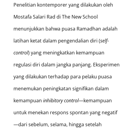
Penelitian kontemporer yang dilakukan oleh
Mostafa Salari Rad di The New School
menunjukkan bahwa puasa Ramadhan adalah
latihan ketat dalam pengendalian diri (
self-
control
) yang meningkatkan kemampuan
regulasi diri dalam jangka panjang. Eksperimen
yang dilakukan terhadap para pelaku puasa
menemukan peningkatan signifikan dalam
kemampuan
inhibitory control
—kemampuan
untuk menekan respons spontan yang negatif
—dari sebelum, selama, hingga setelah