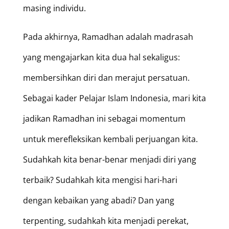
masing individu.
Pada akhirnya, Ramadhan adalah madrasah
yang mengajarkan kita dua hal sekaligus:
membersihkan diri dan merajut persatuan.
Sebagai kader Pelajar Islam Indonesia, mari kita
jadikan Ramadhan ini sebagai momentum
untuk merefleksikan kembali perjuangan kita.
Sudahkah kita benar-benar menjadi diri yang
terbaik? Sudahkah kita mengisi hari-hari
dengan kebaikan yang abadi? Dan yang
terpenting, sudahkah kita menjadi perekat,