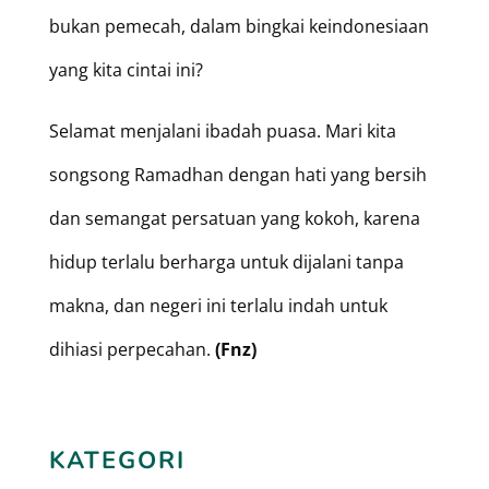
bukan pemecah, dalam bingkai keindonesiaan
yang kita cintai ini?
Selamat menjalani ibadah puasa. Mari kita
songsong Ramadhan dengan hati yang bersih
dan semangat persatuan yang kokoh, karena
hidup terlalu berharga untuk dijalani tanpa
makna, dan negeri ini terlalu indah untuk
dihiasi perpecahan.
(Fnz)
KATEGORI