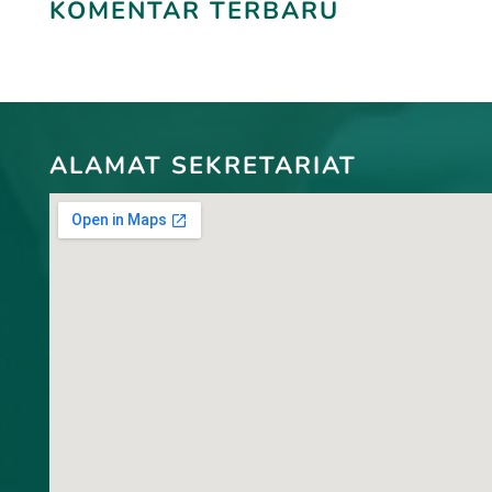
KOMENTAR TERBARU
ALAMAT SEKRETARIAT