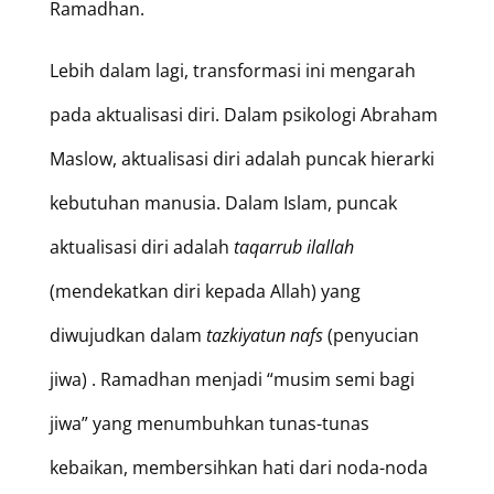
Ramadhan.
Lebih dalam lagi, transformasi ini mengarah
pada aktualisasi diri. Dalam psikologi Abraham
Maslow, aktualisasi diri adalah puncak hierarki
kebutuhan manusia. Dalam Islam, puncak
aktualisasi diri adalah
taqarrub ilallah
(mendekatkan diri kepada Allah) yang
diwujudkan dalam
tazkiyatun nafs
(penyucian
jiwa) . Ramadhan menjadi “musim semi bagi
jiwa” yang menumbuhkan tunas-tunas
kebaikan, membersihkan hati dari noda-noda