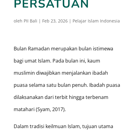
PERSATUAN
oleh
PII Bali
|
Feb 23, 2026
|
Pelajar Islam Indonesia
Bulan Ramadan merupakan bulan istimewa
bagi umat Islam. Pada bulan ini, kaum
muslimin diwajibkan menjalankan ibadah
puasa selama satu bulan penuh. Ibadah puasa
dilaksanakan dari terbit hingga terbenam
matahari (Syam, 2017).
Dalam tradisi keilmuan Islam, tujuan utama