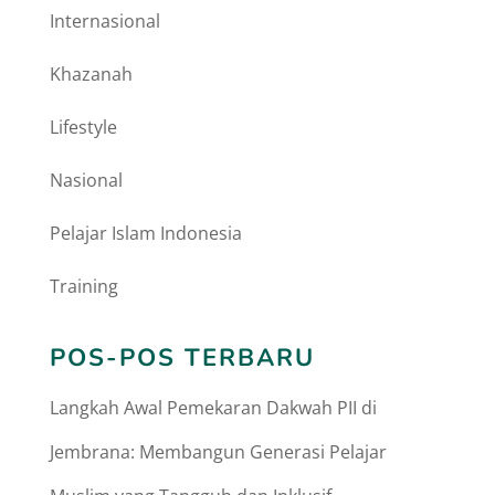
Internasional
Khazanah
Lifestyle
Nasional
Pelajar Islam Indonesia
Training
POS-POS TERBARU
Langkah Awal Pemekaran Dakwah PII di
Jembrana: Membangun Generasi Pelajar