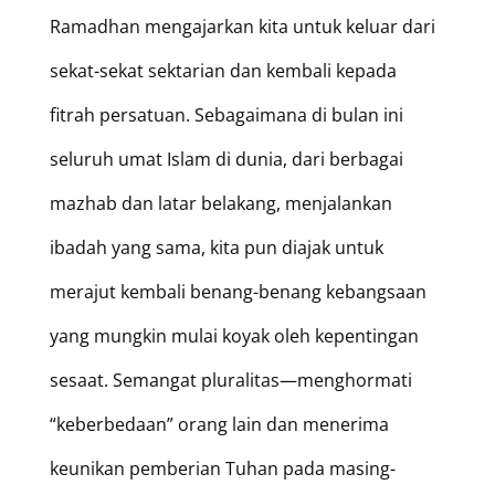
Ramadhan mengajarkan kita untuk keluar dari
sekat-sekat sektarian dan kembali kepada
fitrah persatuan. Sebagaimana di bulan ini
seluruh umat Islam di dunia, dari berbagai
mazhab dan latar belakang, menjalankan
ibadah yang sama, kita pun diajak untuk
merajut kembali benang-benang kebangsaan
yang mungkin mulai koyak oleh kepentingan
sesaat. Semangat pluralitas—menghormati
“keberbedaan” orang lain dan menerima
keunikan pemberian Tuhan pada masing-