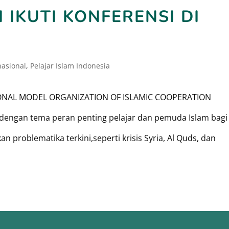
 IKUTI KONFERENSI DI
nasional
,
Pelajar Islam Indonesia
ATIONAL MODEL ORGANIZATION OF ISLAMIC COOPERATION
engan tema peran penting pelajar dan pemuda Islam bagi
an problematika terkini,seperti krisis Syria, Al Quds, dan