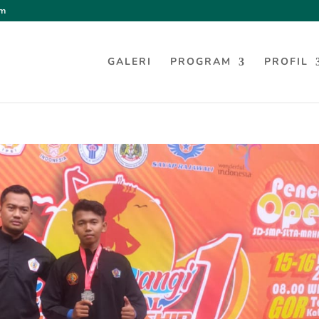
om
GALERI
PROGRAM
PROFIL