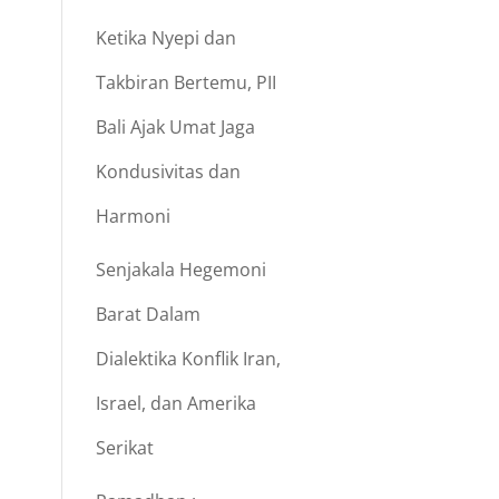
Ketika Nyepi dan
Takbiran Bertemu, PII
Bali Ajak Umat Jaga
Kondusivitas dan
Harmoni
Senjakala Hegemoni
Barat Dalam
Dialektika Konflik Iran,
Israel, dan Amerika
Serikat