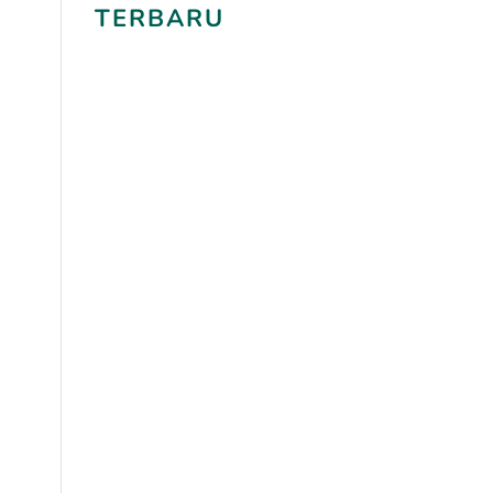
TERBARU