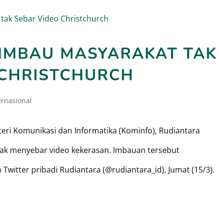
IMBAU MASYARAKAT TAK
 CHRISTCHURCH
ernasional
eri Komunikasi dan Informatika (Kominfo), Rudiantara
ak menyebar video kekerasan. Imbauan tersebut
n Twitter pribadi Rudiantara (@rudiantara_id), Jumat (15/3).