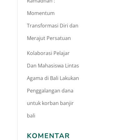
Ramadhan :
Momentum
Transformasi Diri dan
Merajut Persatuan
Kolaborasi Pelajar
Dan Mahasiswa Lintas
Agama di Bali Lakukan
Penggalangan dana
untuk korban banjir
bali
KOMENTAR