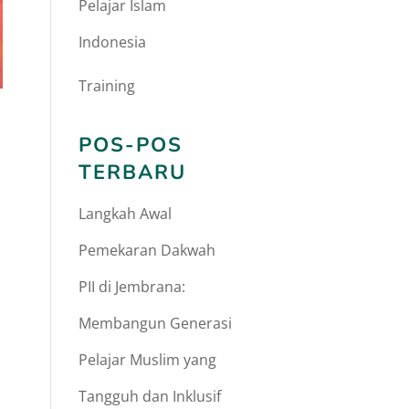
Pelajar Islam
Indonesia
Training
POS-POS
TERBARU
Langkah Awal
Pemekaran Dakwah
PII di Jembrana:
Membangun Generasi
Pelajar Muslim yang
Tangguh dan Inklusif