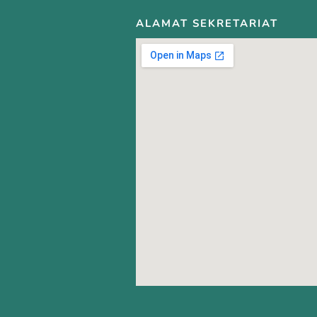
ALAMAT SEKRETARIAT