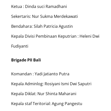
Ketua : Dinda suci Ramadhani
Sekertaris: Nur Sukma Merdekawati
Bendahara: Silah Patricia Agustin
Kepala Divisi Pembinaan Keputrian : Heleni Dwi
Fudiyanti
Brigade PII Bali
Komandan : Yadi Jatianto Putra
Kepala Adminlog: Rosiyani Ismi Dwi Saputri
Kepala Diklat: Nur Shinta Maharani
Kepala staf Teritorial: Agung Pangestu