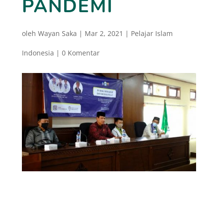
PANDEMI
oleh
Wayan Saka
|
Mar 2, 2021
|
Pelajar Islam
Indonesia
|
0 Komentar