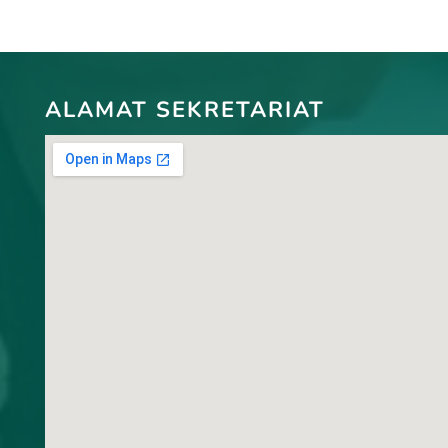
ALAMAT SEKRETARIAT