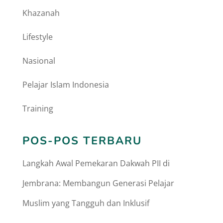
Khazanah
Lifestyle
Nasional
Pelajar Islam Indonesia
Training
POS-POS TERBARU
Langkah Awal Pemekaran Dakwah PII di
Jembrana: Membangun Generasi Pelajar
Muslim yang Tangguh dan Inklusif