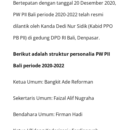
Bertepatan dengan tanggal 20 Desember 2020,
PW PII Bali periode 2020-2022 telah resmi
dilantik oleh Kanda Dedi Nur Sidik (Kabid PPO
PB PII) di gedung DPD RI Bali, Denpasar.
Berikut adalah struktur personalia PW PII
Bali periode 2020-2022
Ketua Umum: Bangkit Ade Reforman
Sekertaris Umum: Faizal Alif Nugraha
Bendahara Umum: Firman Hadi