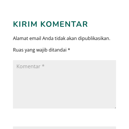
KIRIM KOMENTAR
Alamat email Anda tidak akan dipublikasikan.
Ruas yang wajib ditandai
*