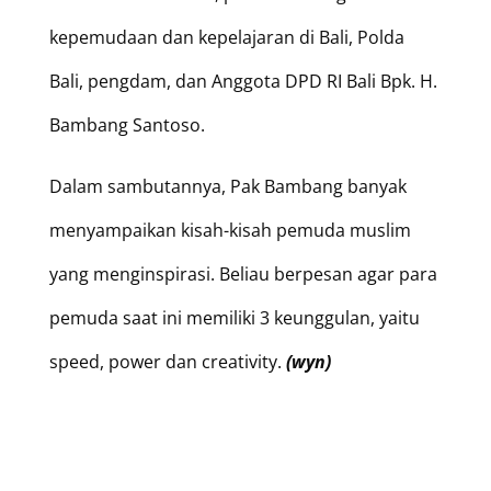
kepemudaan dan kepelajaran di Bali, Polda
Bali, pengdam, dan Anggota DPD RI Bali Bpk. H.
Bambang Santoso.
Dalam sambutannya, Pak Bambang banyak
menyampaikan kisah-kisah pemuda muslim
yang menginspirasi. Beliau berpesan agar para
pemuda saat ini memiliki 3 keunggulan, yaitu
speed, power dan creativity.
(wyn)