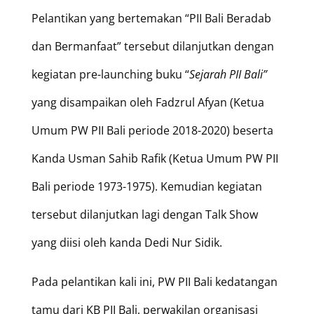
Pelantikan yang bertemakan “PII Bali Beradab
dan Bermanfaat” tersebut dilanjutkan dengan
kegiatan pre-launching buku “
Sejarah PII Bali”
yang disampaikan oleh Fadzrul Afyan (Ketua
Umum PW PII Bali periode 2018-2020) beserta
Kanda Usman Sahib Rafik (Ketua Umum PW PII
Bali periode 1973-1975). Kemudian kegiatan
tersebut dilanjutkan lagi dengan Talk Show
yang diisi oleh kanda Dedi Nur Sidik.
Pada pelantikan kali ini, PW PII Bali kedatangan
tamu dari KB PII Bali, perwakilan organisasi