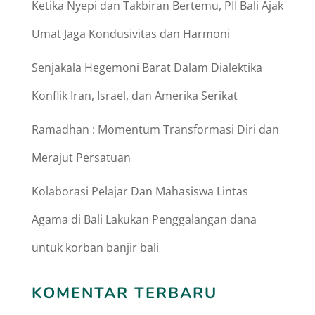
Ketika Nyepi dan Takbiran Bertemu, PII Bali Ajak
Umat Jaga Kondusivitas dan Harmoni
Senjakala Hegemoni Barat Dalam Dialektika
Konflik Iran, Israel, dan Amerika Serikat
Ramadhan : Momentum Transformasi Diri dan
Merajut Persatuan
Kolaborasi Pelajar Dan Mahasiswa Lintas
Agama di Bali Lakukan Penggalangan dana
untuk korban banjir bali
KOMENTAR TERBARU