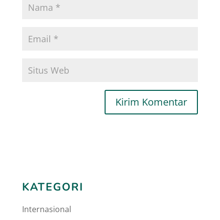
KATEGORI
Internasional