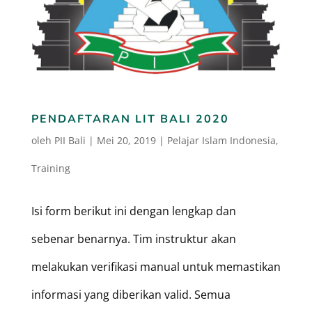
PENDAFTARAN LIT BALI 2020
oleh
PII Bali
|
Mei 20, 2019
|
Pelajar Islam Indonesia
,
Training
Isi form berikut ini dengan lengkap dan
sebenar benarnya. Tim instruktur akan
melakukan verifikasi manual untuk memastikan
informasi yang diberikan valid. Semua