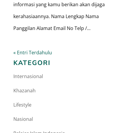
informasi yang kamu berikan akan dijaga
kerahasiaannya. Nama Lengkap Nama
Panggilan Alamat Email No Telp /...
« Entri Terdahulu
KATEGORI
Internasional
Khazanah
Lifestyle
Nasional