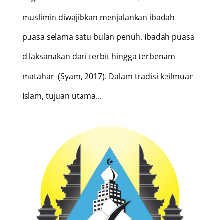
muslimin diwajibkan menjalankan ibadah
puasa selama satu bulan penuh. Ibadah puasa
dilaksanakan dari terbit hingga terbenam
matahari (Syam, 2017). Dalam tradisi keilmuan
Islam, tujuan utama...