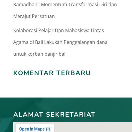
Ramadhan : Momentum Transformasi Diri dan
Merajut Persatuan
Kolaborasi Pelajar Dan Mahasiswa Lintas
Agama di Bali Lakukan Penggalangan dana
untuk korban banjir bali
KOMENTAR TERBARU
ALAMAT SEKRETARIAT