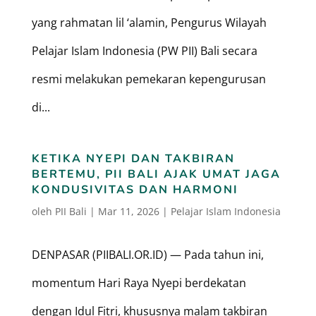
yang rahmatan lil ‘alamin, Pengurus Wilayah
Pelajar Islam Indonesia (PW PII) Bali secara
resmi melakukan pemekaran kepengurusan
di...
KETIKA NYEPI DAN TAKBIRAN
BERTEMU, PII BALI AJAK UMAT JAGA
KONDUSIVITAS DAN HARMONI
oleh
PII Bali
|
Mar 11, 2026
|
Pelajar Islam Indonesia
DENPASAR (PIIBALI.OR.ID) — Pada tahun ini,
momentum Hari Raya Nyepi berdekatan
dengan Idul Fitri, khususnya malam takbiran