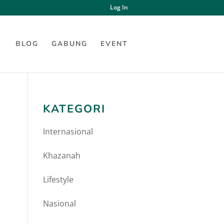
Log In
BLOG
GABUNG
EVENT
KATEGORI
Internasional
Khazanah
Lifestyle
Nasional