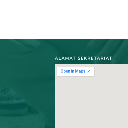
ALAMAT SEKRETARIAT