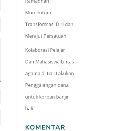
Ramadhan :
Momentum
Transformasi Diri dan
Merajut Persatuan
Kolaborasi Pelajar
Dan Mahasiswa Lintas
Agama di Bali Lakukan
Penggalangan dana
untuk korban banjir
bali
KOMENTAR