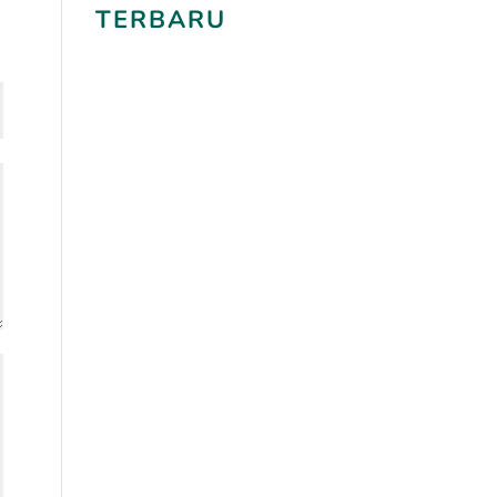
TERBARU