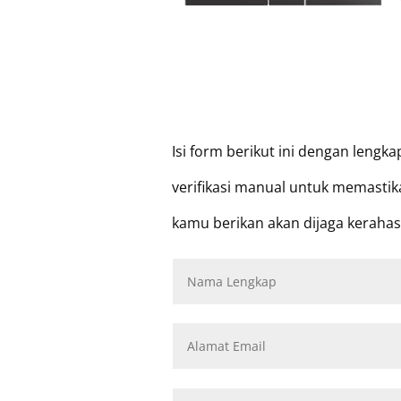
Isi form berikut ini dengan leng
verifikasi manual untuk memastik
kamu berikan akan dijaga kerahas