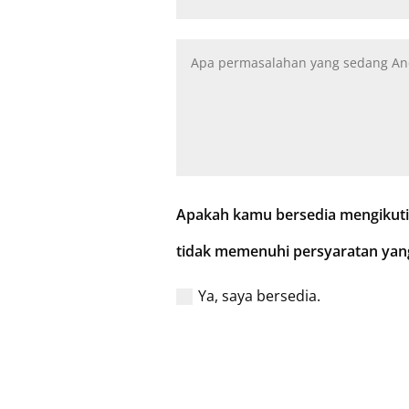
Apakah kamu bersedia mengikuti s
tidak memenuhi persyaratan yang
Ya, saya bersedia.