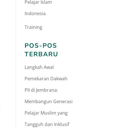
Pelajar Islam
Indonesia
Training
POS-POS
TERBARU
Langkah Awal
Pemekaran Dakwah
PII di Jembrana:
Membangun Generasi
Pelajar Muslim yang
Tangguh dan Inklusif