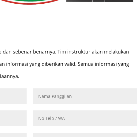
kap dan sebenar benarnya. Tim instruktur akan melakukan
an informasi yang diberikan valid. Semua informasi yang
iaannya.