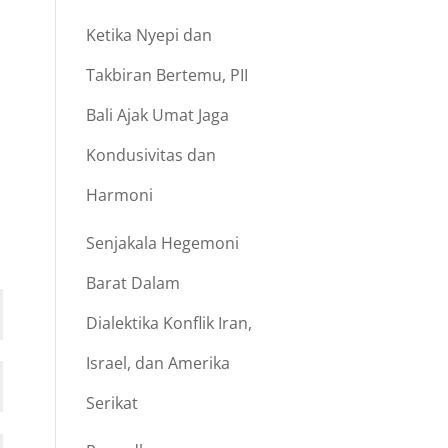
Ketika Nyepi dan
Takbiran Bertemu, PII
Bali Ajak Umat Jaga
Kondusivitas dan
Harmoni
Senjakala Hegemoni
Barat Dalam
Dialektika Konflik Iran,
Israel, dan Amerika
Serikat