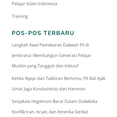
Pelajar Islam Indonesia
Training
POS-POS TERBARU
Langkah Awal Pemekaran Dakwah PII di
Jembrana: Membangun Generasi Pelajar
Muslim yang Tangguh dan Inklusif
Ketika Nyepi dan Takbiran Bertemu, PII Bali Ajak
Umat Jaga Kondusivitas dan Harmoni
Senjakala Hegemoni Barat Dalam Dialektika
Konflik Iran, Israel, dan Amerika Serikat