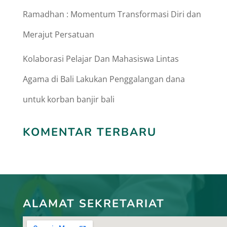
Ramadhan : Momentum Transformasi Diri dan
Merajut Persatuan
Kolaborasi Pelajar Dan Mahasiswa Lintas
Agama di Bali Lakukan Penggalangan dana
untuk korban banjir bali
KOMENTAR TERBARU
ALAMAT SEKRETARIAT