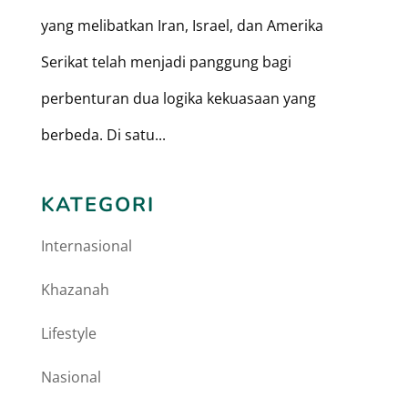
yang melibatkan Iran, Israel, dan Amerika
Serikat telah menjadi panggung bagi
perbenturan dua logika kekuasaan yang
berbeda. Di satu...
KATEGORI
Internasional
Khazanah
Lifestyle
Nasional