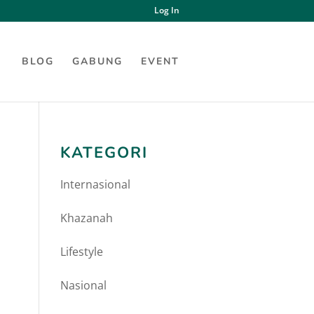
Log In
BLOG
GABUNG
EVENT
KATEGORI
Internasional
Khazanah
Lifestyle
Nasional