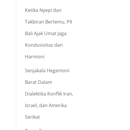
Ketika Nyepi dan
Takbiran Bertemu, PII
Bali Ajak Umat Jaga
Kondusivitas dan
Harmoni
Senjakala Hegemoni
Barat Dalam
Dialektika Konflik Iran,
Israel, dan Amerika
Serikat