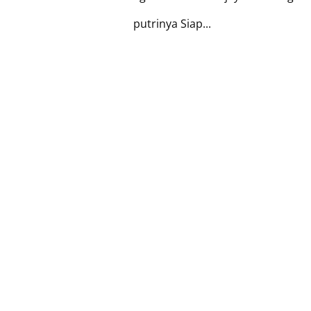
putrinya Siap...