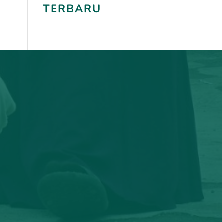
TERBARU