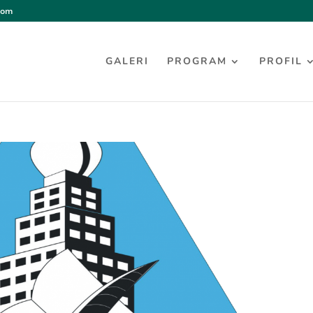
com
GALERI
PROGRAM
PROFIL