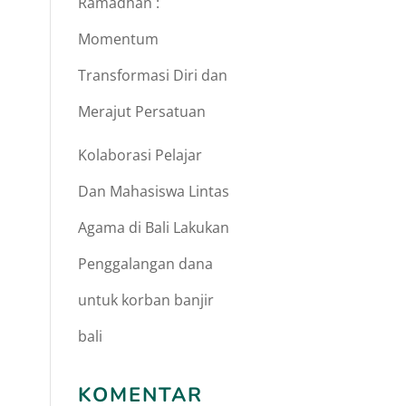
Ramadhan :
Momentum
Transformasi Diri dan
Merajut Persatuan
Kolaborasi Pelajar
Dan Mahasiswa Lintas
Agama di Bali Lakukan
Penggalangan dana
untuk korban banjir
bali
KOMENTAR