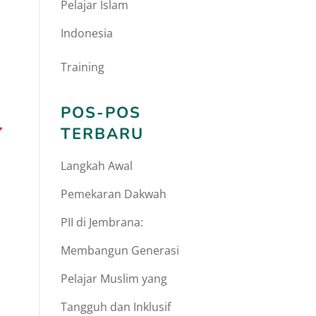
Pelajar Islam
Indonesia
Training
POS-POS
TERBARU
Langkah Awal
Pemekaran Dakwah
PII di Jembrana:
Membangun Generasi
Pelajar Muslim yang
Tangguh dan Inklusif