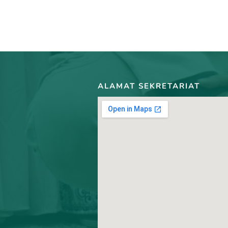
ALAMAT SEKRETARIAT