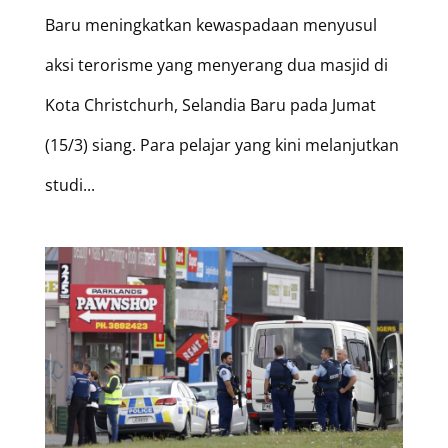
Baru meningkatkan kewaspadaan menyusul
aksi terorisme yang menyerang dua masjid di
Kota Christchurh, Selandia Baru pada Jumat
(15/3) siang. Para pelajar yang kini melanjutkan
studi...