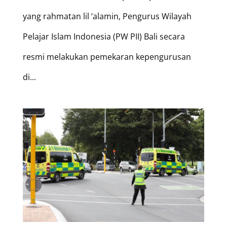
yang rahmatan lil ‘alamin, Pengurus Wilayah
Pelajar Islam Indonesia (PW PII) Bali secara
resmi melakukan pemekaran kepengurusan
di...