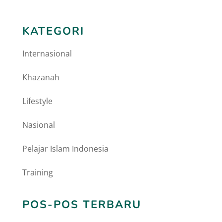
KATEGORI
Internasional
Khazanah
Lifestyle
Nasional
Pelajar Islam Indonesia
Training
POS-POS TERBARU