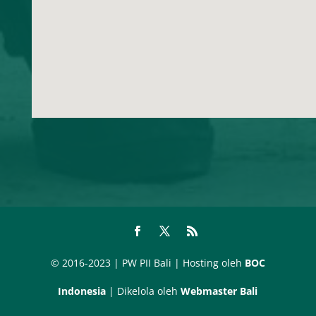
© 2016-2023 | PW PII Bali | Hosting oleh
BOC
Indonesia
| Dikelola oleh
Webmaster Bali