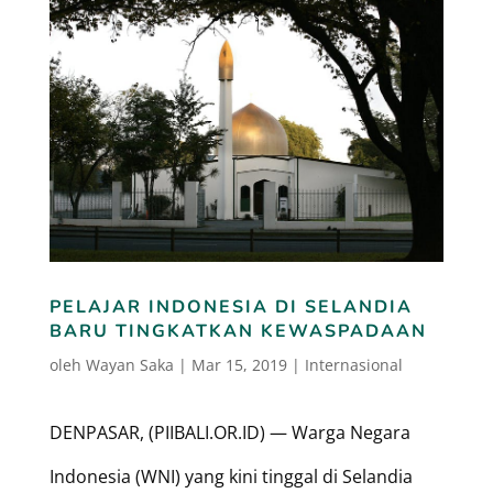
PELAJAR INDONESIA DI SELANDIA
BARU TINGKATKAN KEWASPADAAN
oleh
Wayan Saka
|
Mar 15, 2019
|
Internasional
DENPASAR, (PIIBALI.OR.ID) — Warga Negara
Indonesia (WNI) yang kini tinggal di Selandia