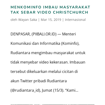
MENKOMINFO IMBAU MASYARAKAT
TAK SEBAR VIDEO CHRISTCHURCH
oleh
Wayan Saka
|
Mar 15, 2019
|
Internasional
DENPASAR, (PIIBALI.OR.ID) — Menteri
Komunikasi dan Informatika (Kominfo),
Rudiantara mengimbau masyarakat untuk
tidak menyebar video kekerasan. Imbauan
tersebut dikeluarkan melalui cicitan di
akun Twitter pribadi Rudiantara
(@rudiantara_id), Jumat (15/3). “Kami...