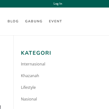
Log In
BLOG
GABUNG
EVENT
KATEGORI
Internasional
Khazanah
Lifestyle
Nasional