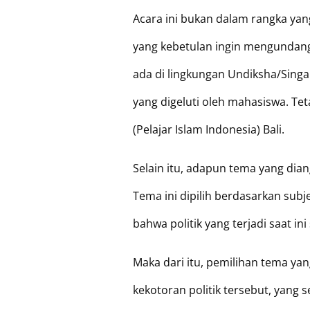
Acara ini bukan dalam rangka yan
yang kebetulan ingin mengundan
ada di lingkungan Undiksha/Sing
yang digeluti oleh mahasiswa. Tet
(Pelajar Islam Indonesia) Bali.
Selain itu, adapun tema yang diang
Tema ini dipilih berdasarkan sub
bahwa politik yang terjadi saat ini
Maka dari itu, pemilihan tema yan
kekotoran politik tersebut, yan