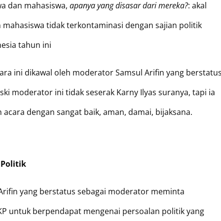
swa dan mahasiswa,
apanya yang disasar dari mereka?
: akal
 mahasiswa tidak terkontaminasi dengan sajian politik
esia tahun ini
ara ini dikawal oleh moderator Samsul Arifin yang berstatu
i moderator ini tidak seserak Karny Ilyas suranya, tapi ia
acara dengan sangat baik, aman, damai, bijaksana.
Politik
 Arifin yang berstatus sebagai moderator meminta
P untuk berpendapat mengenai persoalan politik yang