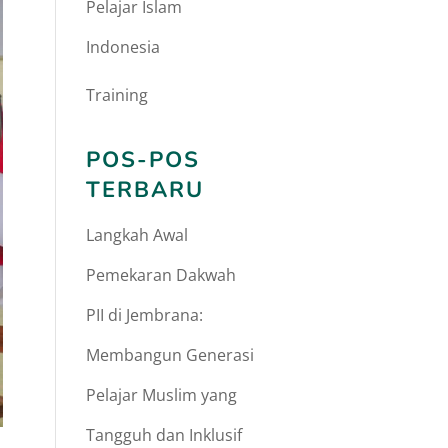
Pelajar Islam
Indonesia
Training
POS-POS
TERBARU
Langkah Awal
Pemekaran Dakwah
PII di Jembrana:
Membangun Generasi
Pelajar Muslim yang
Tangguh dan Inklusif