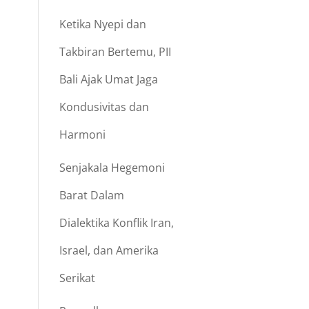
Ketika Nyepi dan
Takbiran Bertemu, PII
Bali Ajak Umat Jaga
Kondusivitas dan
Harmoni
Senjakala Hegemoni
Barat Dalam
Dialektika Konflik Iran,
Israel, dan Amerika
Serikat