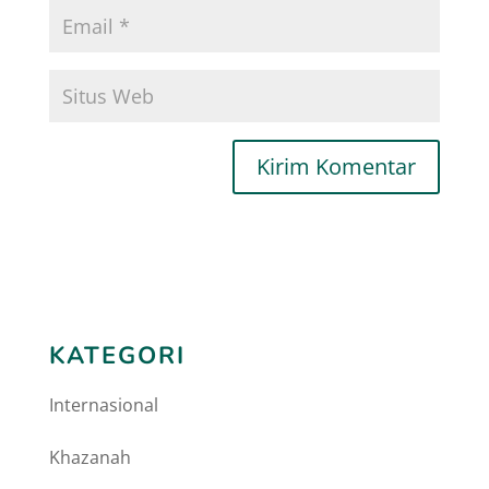
KATEGORI
Internasional
Khazanah