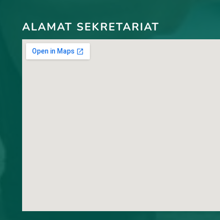
ALAMAT SEKRETARIAT