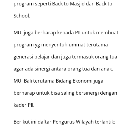
program seperti Back to Masjid dan Back to
School.
MUI juga berharap kepada PII untuk membuat
program yg menyentuh ummat terutama
generasi pelajar dan juga termasuk orang tua
agar ada sinergi antara orang tua dan anak.
MUI Bali terutama Bidang Ekonomi juga
berharap untuk bisa saling bersinergi dengan
kader PII.
Berikut ini daftar Pengurus Wilayah terlantik: