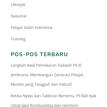
Lifestyle
Nasional
Pelajar Islam Indonesia
Training
POS-POS TERBARU
Langkah Awal Pemekaran Dakwah PII di
Jembrana: Membangun Generasi Pelajar
Muslim yang Tangguh dan Inklusif
Ketika Nyepi dan Takbiran Bertemu, PII Bali Ajak
Umat Jaga Kondusivitas dan Harmoni