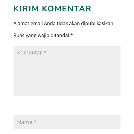
KIRIM KOMENTAR
Alamat email Anda tidak akan dipublikasikan.
Ruas yang wajib ditandai
*