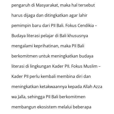
pengaruh di Masyarakat, maka hal tersebut
harus dijaga dan ditingkatkan agar lahir
pemimpin baru dari PII Bali. Fokus Cendikia –
Budaya literasi pelajar di Bali khususnya
mengalami keprihatinan, maka PII Bali
berkomitmen untuk meningkatkan budaya
literasi di lingkungan Kader PII. Fokus Muslim –
Kader PII perlu kembali membina diri dan
meningkatkan ketakwaannya kepada Allah Azza
wa Jalla, sehingga PII Bali berkomitmen
membangun ekosistem melalui beberapa