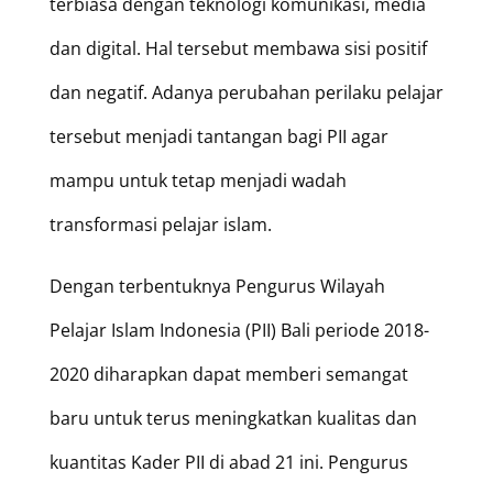
terbiasa dengan teknologi komunikasi, media
dan digital. Hal tersebut membawa sisi positif
dan negatif. Adanya perubahan perilaku pelajar
tersebut menjadi tantangan bagi PII agar
mampu untuk tetap menjadi wadah
transformasi pelajar islam.
Dengan terbentuknya Pengurus Wilayah
Pelajar Islam Indonesia (PII) Bali periode 2018-
2020 diharapkan dapat memberi semangat
baru untuk terus meningkatkan kualitas dan
kuantitas Kader PII di abad 21 ini. Pengurus