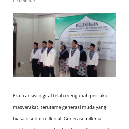
0 Komentar
Era transisi digital telah mengubah perilaku
masyarakat, terutama generasi muda yang
biasa disebut millenial. Generasi millenial