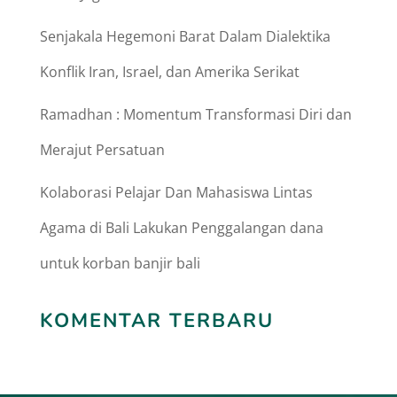
Senjakala Hegemoni Barat Dalam Dialektika
Konflik Iran, Israel, dan Amerika Serikat
Ramadhan : Momentum Transformasi Diri dan
Merajut Persatuan
Kolaborasi Pelajar Dan Mahasiswa Lintas
Agama di Bali Lakukan Penggalangan dana
untuk korban banjir bali
KOMENTAR TERBARU