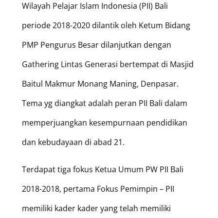
Wilayah Pelajar Islam Indonesia (PII) Bali
periode 2018-2020 dilantik oleh Ketum Bidang
PMP Pengurus Besar dilanjutkan dengan
Gathering Lintas Generasi bertempat di Masjid
Baitul Makmur Monang Maning, Denpasar.
Tema yg diangkat adalah peran PII Bali dalam
memperjuangkan kesempurnaan pendidikan
dan kebudayaan di abad 21.
Terdapat tiga fokus Ketua Umum PW PII Bali
2018-2018, pertama Fokus Pemimpin – PII
memiliki kader kader yang telah memiliki