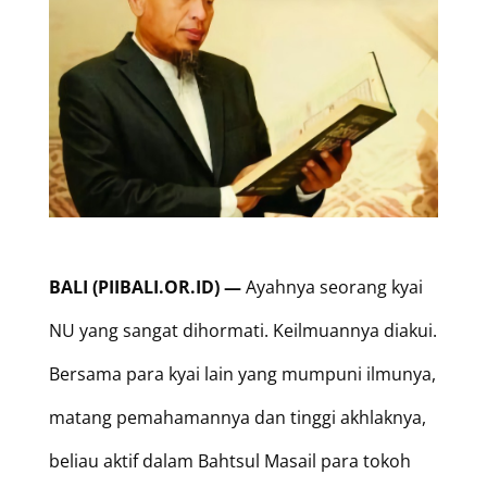
BAL
I (PIIBALI.OR.ID) —
Ayahnya seorang kyai
NU yang sangat dihormati. Keilmuannya diakui.
Bersama para kyai lain yang mumpuni ilmunya,
matang pemahamannya dan tinggi akhlaknya,
beliau aktif dalam Bahtsul Masail para tokoh