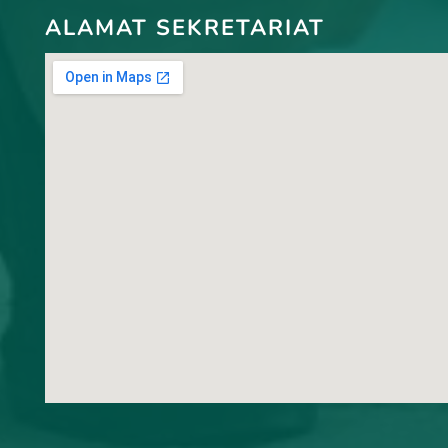
ALAMAT SEKRETARIAT