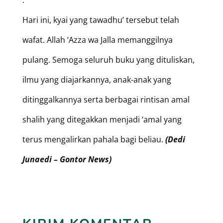
.
Hari ini, kyai yang tawadhu’ tersebut telah
wafat. Allah ‘Azza wa Jalla memanggilnya
pulang. Semoga seluruh buku yang dituliskan,
ilmu yang diajarkannya, anak-anak yang
ditinggalkannya serta berbagai rintisan amal
shalih yang ditegakkan menjadi ‘amal yang
terus mengalirkan pahala bagi beliau.
(Dedi
Junaedi – Gontor News)