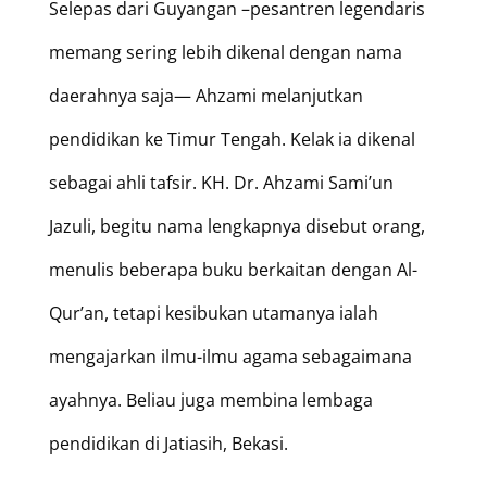
Selepas dari Guyangan –pesantren legendaris
memang sering lebih dikenal dengan nama
daerahnya saja— Ahzami melanjutkan
pendidikan ke Timur Tengah. Kelak ia dikenal
sebagai ahli tafsir. KH. Dr. Ahzami Sami’un
Jazuli, begitu nama lengkapnya disebut orang,
menulis beberapa buku berkaitan dengan Al-
Qur’an, tetapi kesibukan utamanya ialah
mengajarkan ilmu-ilmu agama sebagaimana
ayahnya. Beliau juga membina lembaga
pendidikan di Jatiasih, Bekasi.