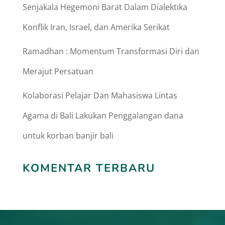
Senjakala Hegemoni Barat Dalam Dialektika
Konflik Iran, Israel, dan Amerika Serikat
Ramadhan : Momentum Transformasi Diri dan
Merajut Persatuan
Kolaborasi Pelajar Dan Mahasiswa Lintas
Agama di Bali Lakukan Penggalangan dana
untuk korban banjir bali
KOMENTAR TERBARU