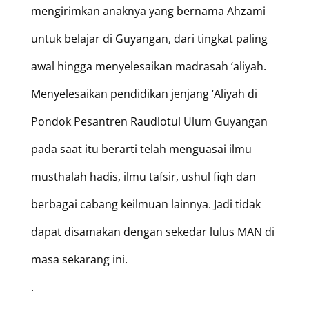
mengirimkan anaknya yang bernama Ahzami
untuk belajar di Guyangan, dari tingkat paling
awal hingga menyelesaikan madrasah ‘aliyah.
Menyelesaikan pendidikan jenjang ‘Aliyah di
Pondok Pesantren Raudlotul Ulum Guyangan
pada saat itu berarti telah menguasai ilmu
musthalah hadis, ilmu tafsir, ushul fiqh dan
berbagai cabang keilmuan lainnya. Jadi tidak
dapat disamakan dengan sekedar lulus MAN di
masa sekarang ini.
.