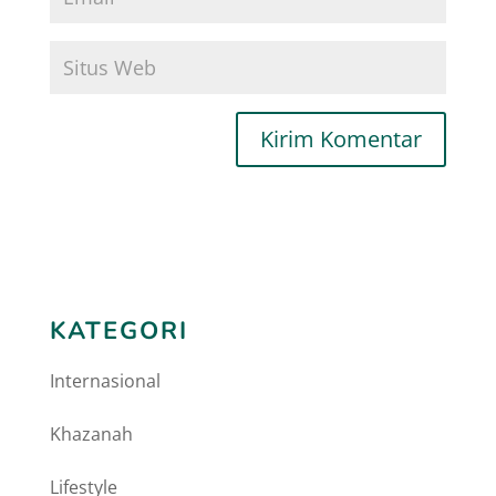
KATEGORI
Internasional
Khazanah
Lifestyle