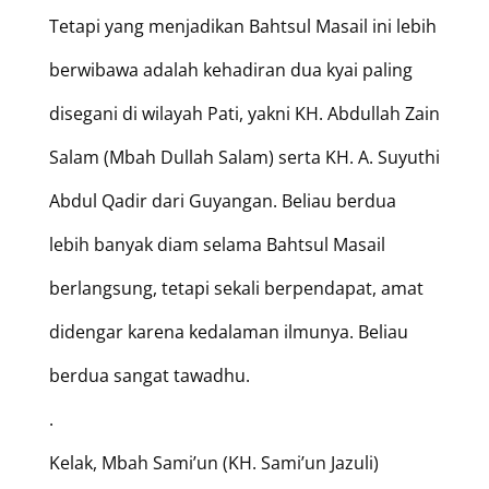
Tetapi yang menjadikan Bahtsul Masail ini lebih
berwibawa adalah kehadiran dua kyai paling
disegani di wilayah Pati, yakni KH. Abdullah Zain
Salam (Mbah Dullah Salam) serta KH. A. Suyuthi
Abdul Qadir dari Guyangan. Beliau berdua
lebih banyak diam selama Bahtsul Masail
berlangsung, tetapi sekali berpendapat, amat
didengar karena kedalaman ilmunya. Beliau
berdua sangat tawadhu.
.
Kelak, Mbah Sami’un (KH. Sami’un Jazuli)