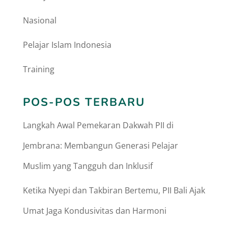
Nasional
Pelajar Islam Indonesia
Training
POS-POS TERBARU
Langkah Awal Pemekaran Dakwah PII di
Jembrana: Membangun Generasi Pelajar
Muslim yang Tangguh dan Inklusif
Ketika Nyepi dan Takbiran Bertemu, PII Bali Ajak
Umat Jaga Kondusivitas dan Harmoni