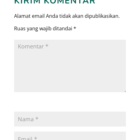
KIRIM KOMENTAR
Alamat email Anda tidak akan dipublikasikan.
Ruas yang wajib ditandai
*