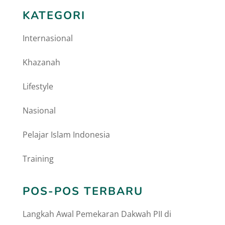
KATEGORI
Internasional
Khazanah
Lifestyle
Nasional
Pelajar Islam Indonesia
Training
POS-POS TERBARU
Langkah Awal Pemekaran Dakwah PII di