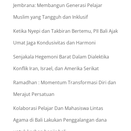
Jembrana: Membangun Generasi Pelajar
Muslim yang Tangguh dan Inklusif
Ketika Nyepi dan Takbiran Bertemu, PII Bali Ajak
Umat Jaga Kondusivitas dan Harmoni
Senjakala Hegemoni Barat Dalam Dialektika
Konflik Iran, Israel, dan Amerika Serikat
Ramadhan : Momentum Transformasi Diri dan
Merajut Persatuan
Kolaborasi Pelajar Dan Mahasiswa Lintas
Agama di Bali Lakukan Penggalangan dana