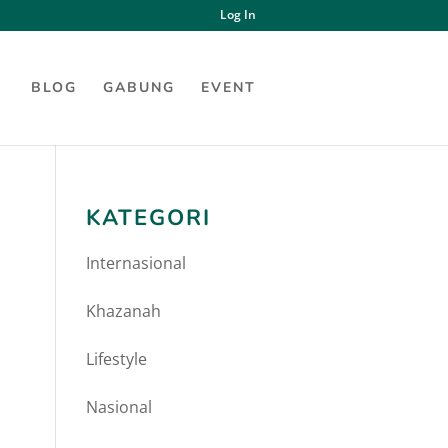
Log In
BLOG
GABUNG
EVENT
KATEGORI
Internasional
Khazanah
Lifestyle
Nasional