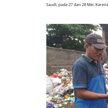
Saudi, pada 27 dan 28 Mei. Karena