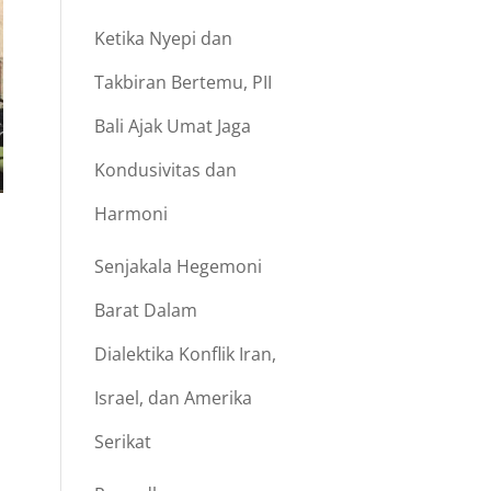
Ketika Nyepi dan
Takbiran Bertemu, PII
Bali Ajak Umat Jaga
Kondusivitas dan
Harmoni
Senjakala Hegemoni
Barat Dalam
Dialektika Konflik Iran,
Israel, dan Amerika
Serikat