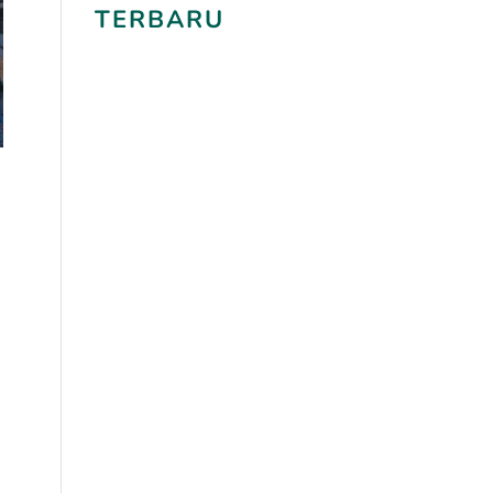
TERBARU