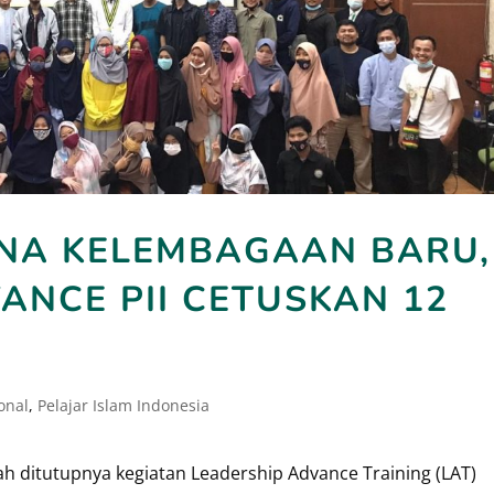
NA KELEMBAGAAN BARU,
ANCE PII CETUSKAN 12
onal
,
Pelajar Islam Indonesia
h ditutupnya kegiatan Leadership Advance Training (LAT)