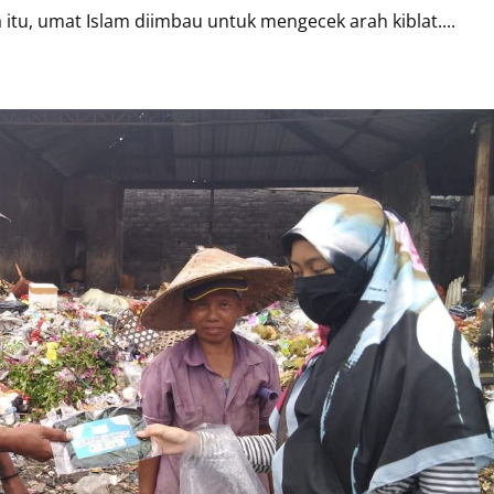
 itu, umat Islam diimbau untuk mengecek arah kiblat....