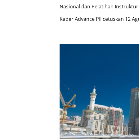
Nasional dan Pelatihan Instruktur 
Kader Advance PII cetuskan 12 Ag