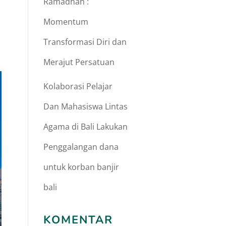
Ramadhan :
Momentum
Transformasi Diri dan
Merajut Persatuan
Kolaborasi Pelajar
Dan Mahasiswa Lintas
Agama di Bali Lakukan
Penggalangan dana
untuk korban banjir
bali
KOMENTAR