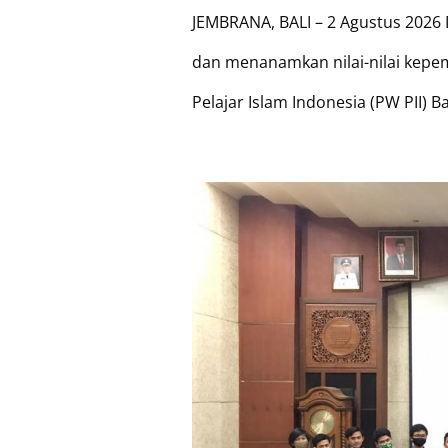
JEMBRANA, BALI – 2 Agustus 202
dan menanamkan nilai-nilai kepem
Pelajar Islam Indonesia (PW PII) 